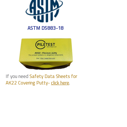
ASTM D5883-18
If you need
Safety Data Sheets for
AK22 Covering Putty-
click here
.