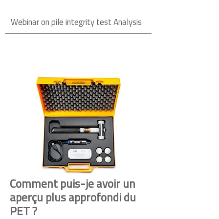
Webinar on pile integrity test Analysis
Comment puis-je avoir un
aperçu plus approfondi du
PET ?