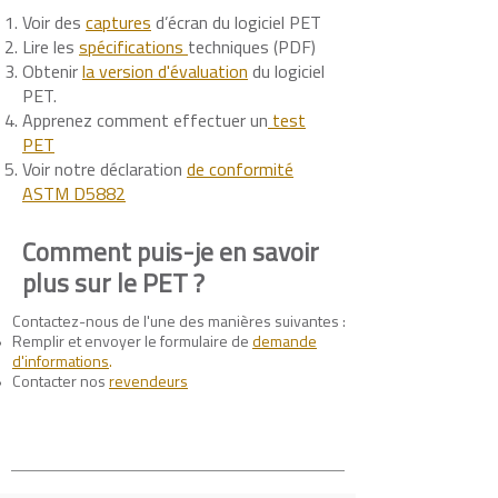
Voir des
captures
d’écran du logiciel PET
Lire les
spécifications
techniques (PDF)
Obtenir
la version d'évaluation
du logiciel
PET.
Apprenez comment effectuer un
test
PET
Voir notre déclaration
de conformité
ASTM D5882
Comment puis-je en savoir
plus sur le PET ?
Contactez-nous de l'une des manières suivantes :
Remplir et envoyer le formulaire de
demande
d'informations
.
Contacter nos
revendeurs