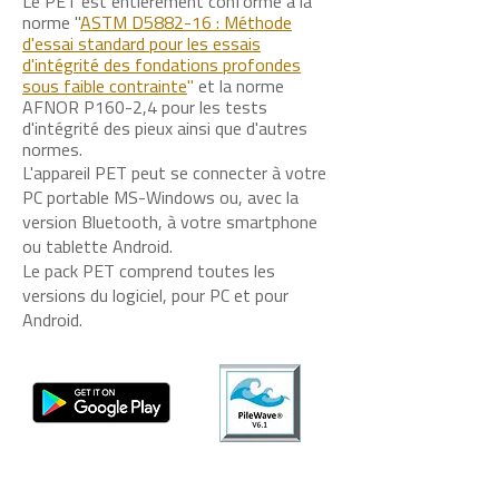
Le PET est entièrement conforme à la
norme "
ASTM D5882-16 : Méthode
d'essai standard pour les essais
d'intégrité des fondations profondes
sous faible contrainte
"
et la norme
AFNOR P160-2,4 pour les tests
d'intégrité des pieux ainsi que d'autres
normes.
L'appareil PET peut se connecter à votre
PC portable MS-Windows ou, avec la
version Bluetooth, à votre smartphone
ou tablette Android.
Le pack PET comprend toutes les
versions du logiciel, pour PC et pour
Android.