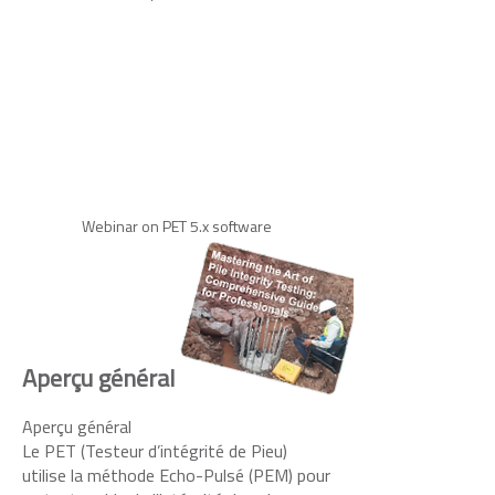
Webinar on PET 5.x software
Aperçu général
Aperçu général
Le PET (Testeur d’intégrité de Pieu)
utilise la méthode Echo-Pulsé (PEM) pour