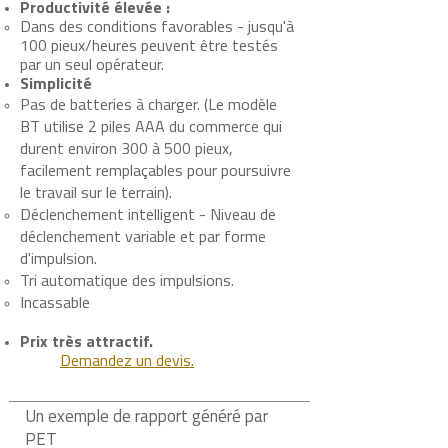
Productivité élevée :
Dans des conditions favorables - jusqu'à
100 pieux/heures peuvent être testés
par un seul opérateur.
Simplicité
Pas de batteries à charger. (Le modèle
BT utilise 2 piles AAA du commerce qui
durent environ 300 à 500 pieux,
facilement remplaçables pour poursuivre
le travail sur le terrain).
Déclenchement intelligent - Niveau de
déclenchement variable et par forme
d'impulsion.
Tri automatique des impulsions.
Incassable
Prix très attractif.
Demandez un devis.
Un exemple de rapport généré par
PET