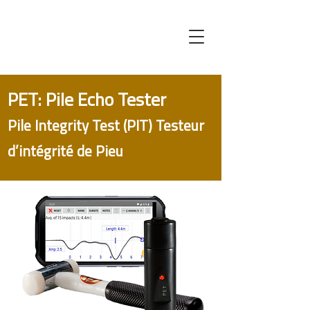
PET: Pile Echo Tester
Pile Integrity Test (PIT) Testeur
d’intégrité de Pieu