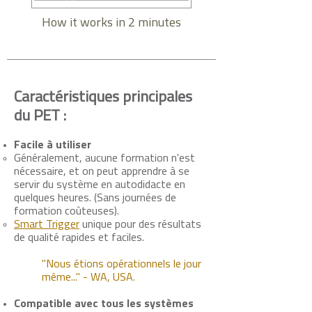
How it works in 2 minutes
Caractéristiques principales
du PET :
Facile à utiliser
Généralement, aucune formation n'est
nécessaire, et on peut apprendre à se
servir du système en autodidacte en
quelques heures. (Sans journées de
formation coûteuses).
Smart Trigger
unique pour des résultats
de qualité rapides et faciles.
"Nous étions opérationnels le jour
même..." - WA, USA.
Compatible avec tous les systèmes