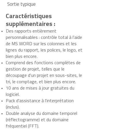
Sortie typique
Caractéristiques
supplémentaires :
Des rapports entièrement
personnalisables : contrôle total à l'aide
de MS WORD sur les colonnes et les
lignes du rapport, les polices, le logo, et
bien plus encore.
Comprend des fonctions complètes de
gestion de projet, telles que le
découpage d'un projet en sous-sites, le
tri, le comptage, et bien plus encore.
10 ans de mises à jour gratuites du
logiciel.
Pack d'assistance à l'interprétation
(inclus).
Double analyse du domaine temporel
(réflectogramme) et du domaine
fréquentiel (FFT).