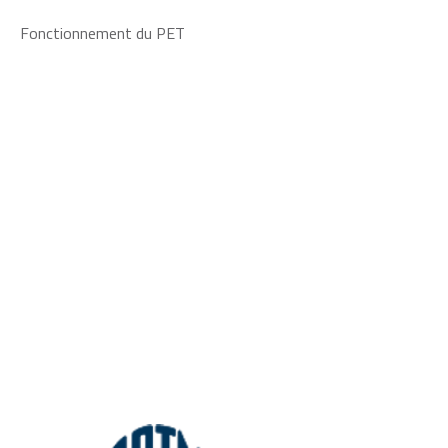
Fonctionnement du PET