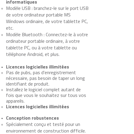
informatiques
Modèle USB : branchez-le sur le port USB
de votre ordinateur portable MS
Windows ordinaire, de votre tablette PC,
etc.
Modèle Bluetooth : Connectez-le à votre
ordinateur portable ordinaire, à votre
tablette PC, ou à votre tablette ou
téléphone Android, et plus.
Licences logicielles illimitées
Pas de pubs, pas d'enregistrement
nécessaire, pas besoin de taper un long
identifiant de produit.
Installez le logiciel complet autant de
fois que vous le souhaitez sur tous vos
appareils.
Licences logicielles illimitées
Conception robustences
Spécialement conçu et testé pour un
environnement de construction difficile.