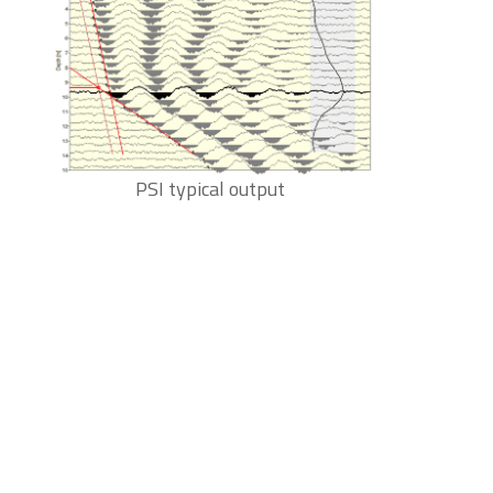
PSI typical output