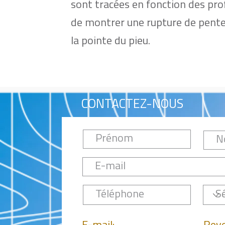
sont tracées en fonction des pro
de montrer une rupture de pente
la pointe du pieu.
CONTACTEZ-NOUS