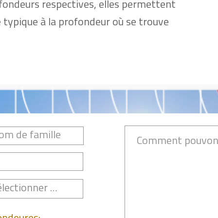
fondeurs respectives, elles permettent
 typique à la profondeur où se trouve