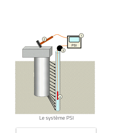
Le système PSI