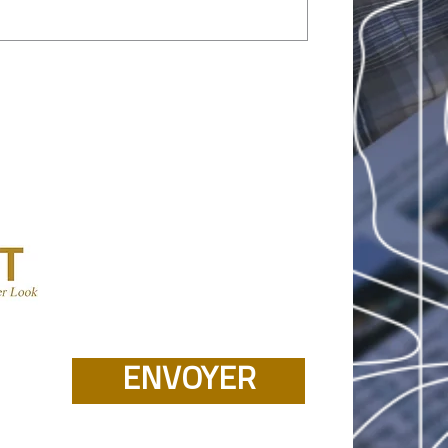
ENVOYER