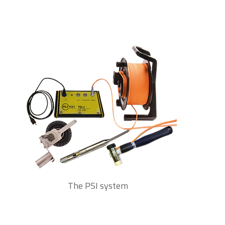
The PSI system