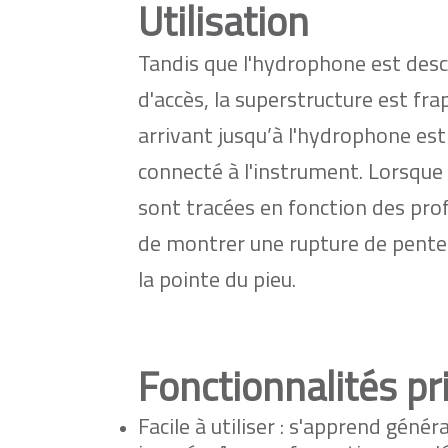
Utilisation
Tandis que l'hydrophone est desce
d'accès, la superstructure est fr
arrivant jusqu’à l'hydrophone est
connecté à l'instrument. Lorsque t
sont tracées en fonction des pro
de montrer une rupture de pente 
la pointe du pieu.
Fonctionnalités pr
Facile à utiliser : s'apprend gén