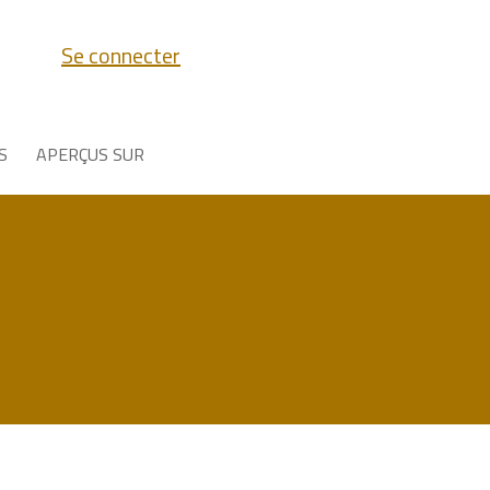
Se connecter
S
APERÇUS SUR