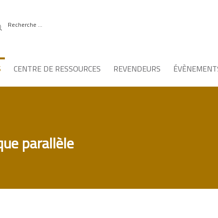
S
CENTRE DE RESSOURCES
REVENDEURS
ÉVÈNEMENT
ue parallèle