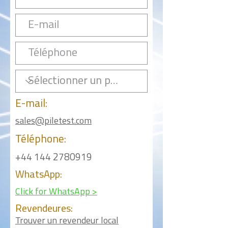
E-mail:
sales@piletest.com
Téléphone:
+44 144 2780919
WhatsApp:
Click for WhatsApp >
Revendeures:
Trouver un revendeur local