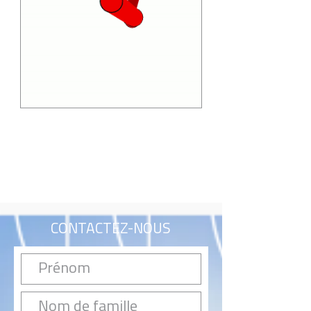
CONTACTEZ-NOUS