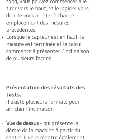
fond, vous pouvez commencer à le
tirer vers le haut, et le logiciel vous
dira de vous arrêter à chaque
emplacement des mesures
précédentes.
Lorsque le capteur est en haut, la
mesure est terminée et le calcul
commence à présenter l’inclinaison
de plusieurs façons
Présentation des résultats des
tests.
Il existe plusieurs formats pour
afficher l’inclinaison
Vue de dessus
- qui présente la
dérive de la machine à partir du
centre. Il vous montre également