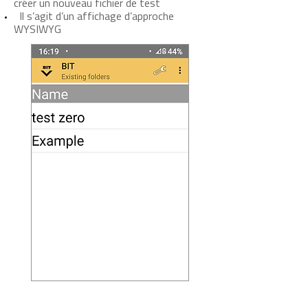
créer un nouveau fichier de test
Il s’agit d’un affichage d’approche
WYSIWYG