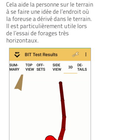
Cela aide la personne sur le terrain
à se faire une idée de l’endroit où
la foreuse a dérivé dans le terrain.
Il est particulièrement utile lors
de l’essai de forages très
horizontaux.