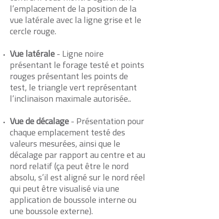
l’emplacement de la position de la
vue latérale avec la ligne grise et le
cercle rouge.
Vue latérale
- Ligne noire
présentant le forage testé et points
rouges présentant les points de
test, le triangle vert représentant
l’inclinaison maximale autorisée..
Vue de décalage
- Présentation pour
chaque emplacement testé des
valeurs mesurées, ainsi que le
décalage par rapport au centre et au
nord relatif (ça peut être le nord
absolu, s’il est aligné sur le nord réel
qui peut être visualisé via une
application de boussole interne ou
une boussole externe).