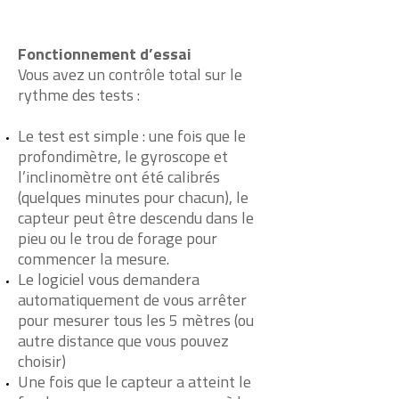
Fonctionnement d’essai
Vous avez un contrôle total sur le
rythme des tests :
Le test est simple : une fois que le
profondimètre, le gyroscope et
l’inclinomètre ont été calibrés
(quelques minutes pour chacun), le
capteur peut être descendu dans le
pieu ou le trou de forage pour
commencer la mesure.
Le logiciel vous demandera
automatiquement de vous arrêter
pour mesurer tous les 5 mètres (ou
autre distance que vous pouvez
choisir)
Une fois que le capteur a atteint le