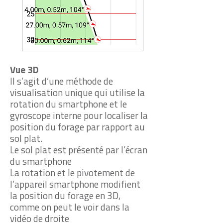
Vue 3D
Il s’agit d’une méthode de
visualisation unique qui utilise la
rotation du smartphone et le
gyroscope interne pour localiser la
position du forage par rapport au
sol plat.
Le sol plat est présenté par l’écran
du smartphone
La rotation et le pivotement de
l’appareil smartphone modifient
la position du forage en 3D,
comme on peut le voir dans la
vidéo de droite