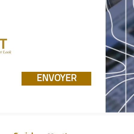
ENVOYER