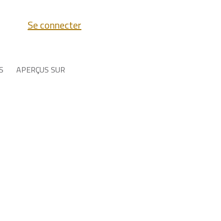
Se connecter
S
APERÇUS SUR